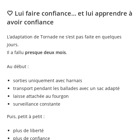
🤍 Lui faire confiance… et lui apprendre à
avoir confiance
L’adaptation de Tornade ne s’est pas faite en quelques
jours.
Il a fallu
presque deux mois
.
Au début :
sorties uniquement avec harnais
transport pendant les ballades avec un sac adapté
laisse attachée au fourgon
surveillance constante
Puis, petit à petit :
plus de liberté
plus de confiance