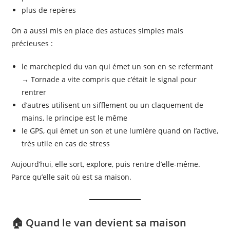
plus de repères
On a aussi mis en place des astuces simples mais
précieuses :
le marchepied du van qui émet un son en se refermant
→ Tornade a vite compris que c’était le signal pour
rentrer
d’autres utilisent un sifflement ou un claquement de
mains, le principe est le même
le GPS, qui émet un son et une lumière quand on l’active,
très utile en cas de stress
Aujourd’hui, elle sort, explore, puis rentre d’elle-même.
Parce qu’elle sait où est sa maison.
🏠 Quand le van devient sa maison