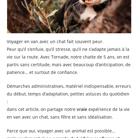
Voyager en van avec un chat fait souvent peur.
Peur qu’il s’enfuie, qu’il stresse, qu’il ne s’adapte jamais à la
vie sur la route. Avec Tornade, notre chatte de 5 ans, on est
partis sans certitude, mais avec beaucoup d’anticipation, de
patience… et surtout de confiance.
Démarches administratives, matériel indispensable, erreurs
du début, temps d’adaptation, petites astuces du quotidien
:
dans cet article, on partage notre
vraie
expérience de la vie
en van avec un chat, sans filtre et sans idéalisation.
Parce que oui, voyager avec un animal est possible…