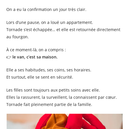
On a eu la confirmation un jour très clair.
Lors d’une pause, on a loué un appartement.
Tornade s’est échappée… et elle est retournée directement
au fourgon.
À ce moment-là, on a compris :
👉
le van, c’est sa maison.
Elle a ses habitudes, ses coins, ses horaires.
Et surtout, elle se sent en sécurité.
Les filles sont toujours aux petits soins avec elle.
Elles la rassurent, la surveillent, la connaissent par cœur.
Tornade fait pleinement partie de la famille.