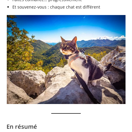
Et souvenez-vous : chaque chat est différent
En résumé