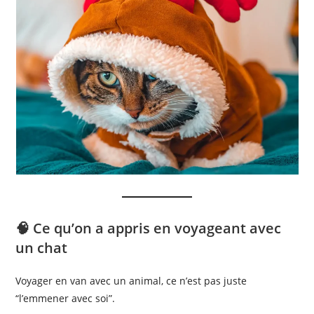
🧠 Ce qu’on a appris en voyageant avec
un chat
Voyager en van avec un animal, ce n’est pas juste
“l’emmener avec soi”.