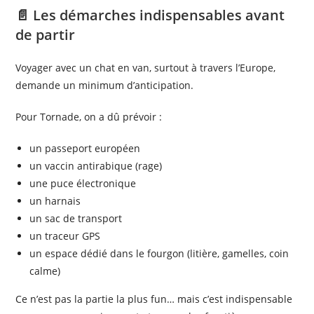
📄 Les démarches indispensables avant
de partir
Voyager avec un chat en van, surtout à travers l’Europe,
demande un minimum d’anticipation.
Pour Tornade, on a dû prévoir :
un passeport européen
un vaccin antirabique (rage)
une puce électronique
un harnais
un sac de transport
un traceur GPS
un espace dédié dans le fourgon (litière, gamelles, coin
calme)
Ce n’est pas la partie la plus fun… mais c’est indispensable