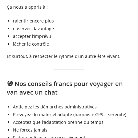
Ça nous a appris à :
ralentir encore plus
observer davantage
accepter l’imprévu
lâcher le contrôle
Et surtout, à respecter le rythme d’un autre être vivant.
🧭 Nos conseils francs pour voyager en
van avec un chat
Anticipez les démarches administratives
Prévoyez du matériel adapté (harnais + GPS = sérénité)
Acceptez que l’adaptation prenne du temps
Ne forcez jamais
Faites confiance… progressivement