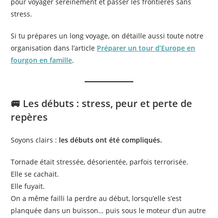
pour voyager sereinement et passer les frontières sans
stress.
Si tu prépares un long voyage, on détaille aussi toute notre
organisation dans l’article
Préparer un tour d’Europe en
fourgon en famille
.
🚐 Les débuts : stress, peur et perte de
repères
Soyons clairs :
les débuts ont été compliqués.
Tornade était stressée, désorientée, parfois terrorisée.
Elle se cachait.
Elle fuyait.
On a même failli la perdre au début, lorsqu’elle s’est
planquée dans un buisson… puis sous le moteur d’un autre