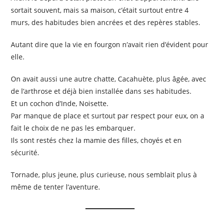
sortait souvent, mais sa maison, c’était surtout entre 4
murs, des habitudes bien ancrées et des repères stables.
Autant dire que la vie en fourgon n’avait rien d’évident pour
elle.
On avait aussi une autre chatte, Cacahuète, plus âgée, avec
de l’arthrose et déjà bien installée dans ses habitudes.
Et un cochon d’Inde, Noisette.
Par manque de place et surtout par respect pour eux, on a
fait le choix de ne pas les embarquer.
Ils sont restés chez la mamie des filles, choyés et en
sécurité.
Tornade, plus jeune, plus curieuse, nous semblait plus à
même de tenter l’aventure.