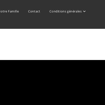
otre Famille
Contact
Conditions générales